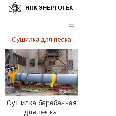
НПК ЭНЕРГОТЕК
+38 (067) 569 11 50
Сушилка для песка
Сушилка барабанная
для песка.