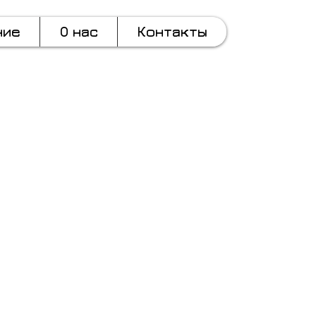
ние
О нас
Контакты