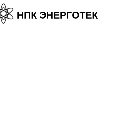
+38
НПК ЭНЕРГОТЕК