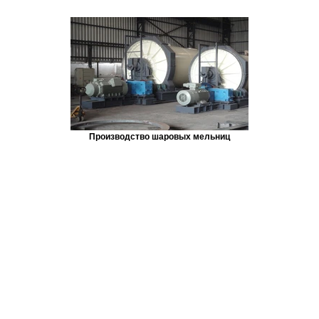
Производство шаровых мельниц