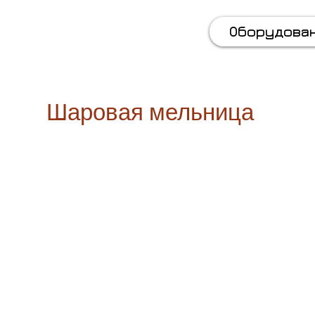
 (067) 569 11 50
Оборудова
Шаровая мельница