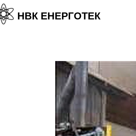
+38
НВК ЕНЕРГОТЕК