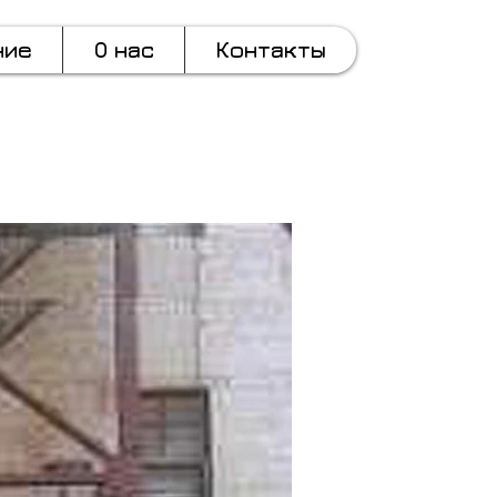
ние
О нас
Контакты