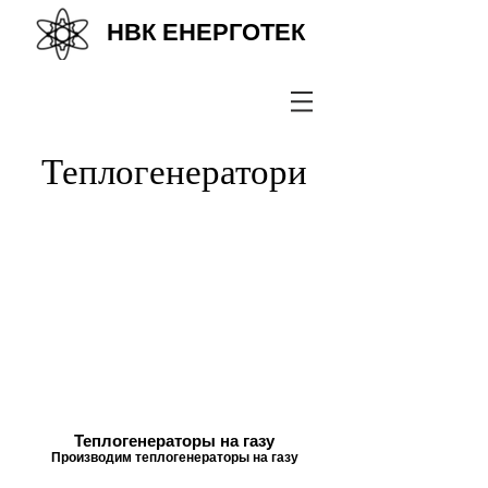
НВК ЕНЕРГОТЕК
+38(067) 569 11 50
Теплогенератори
Теплогенераторы на газу
Производим теплогенераторы на газу