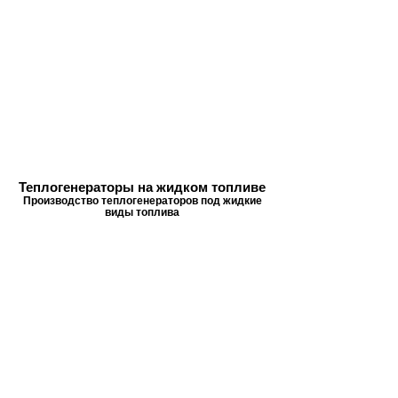
Теплогенераторы на жидком топливе
Производство теплогенераторов под жидкие
виды топлива