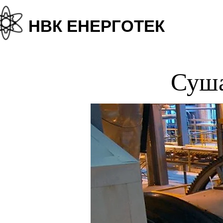
+38
НВК ЕНЕРГОТЕК
Суша