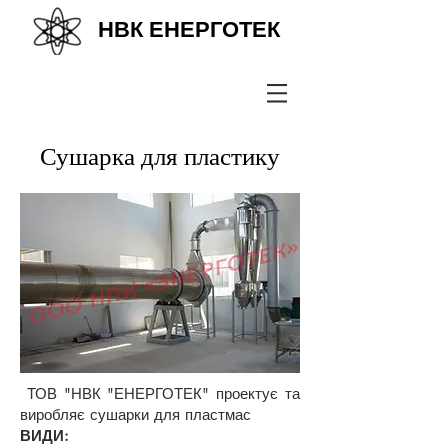
НВК ЕНЕРГОТЕК
+38(067) 569 11 50
Сушарка для пластику
ТОВ "НВК "ЕНЕРГОТЕК" проектує та
виробляє сушарки для пластмас
ВИДИ: