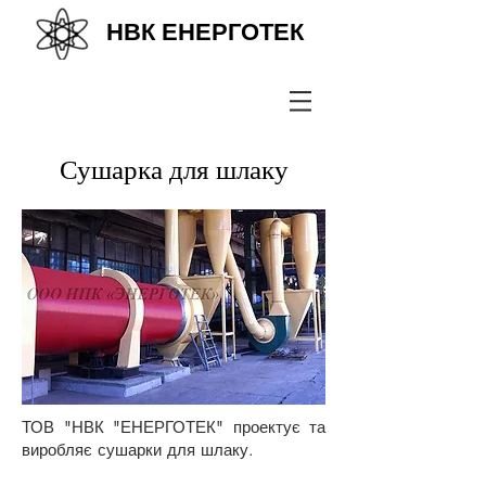
НВК ЕНЕРГОТЕК
+38(067) 569 11 50
Сушарка для шлаку
ТОВ "НВК "ЕНЕРГОТЕК" проектує та
виробляє сушарки для шлаку.