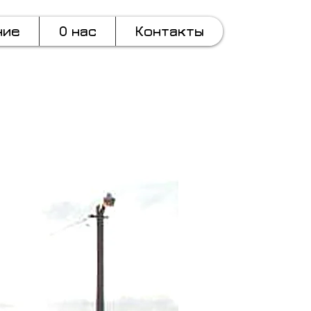
ние
О нас
Контакты