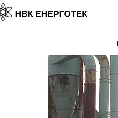
+38
НВК ЕНЕРГОТЕК