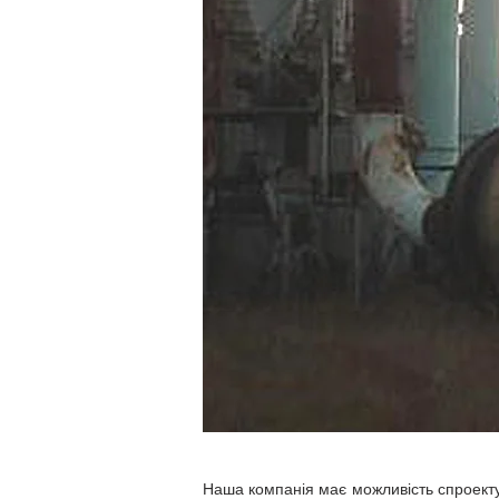
Наша компанія має можливість спроекту