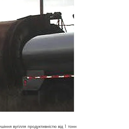
іння вугілля продуктивністю від 1 тонн