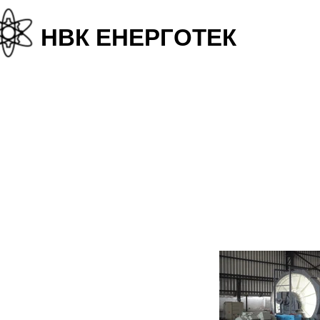
+38
НВК ЕНЕРГОТЕК