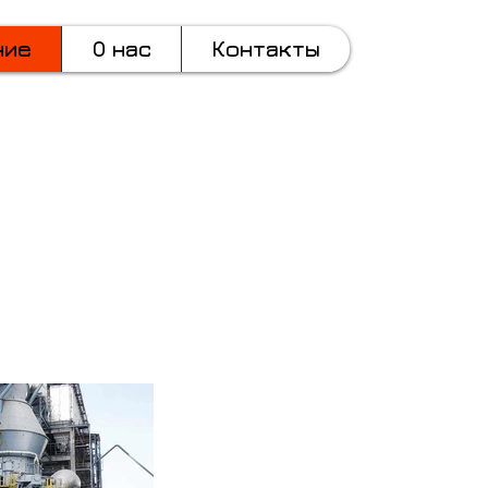
ние
О нас
Контакты